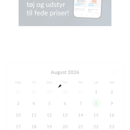
August 2026
Man
Tir
Ons
Tor
Fre
Lør
Søn
27
28
29
30
31
1
2
3
4
5
6
7
8
9
10
11
12
13
14
15
16
17
18
19
20
21
22
23