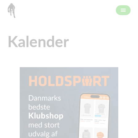
Kalender