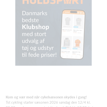
Kom og vær med når cykelsæsonen skydes i gang!
Tst cykling starter sæsonen 2026 søndag den 12/4 kl.