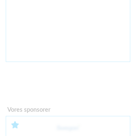
Vores sponsorer