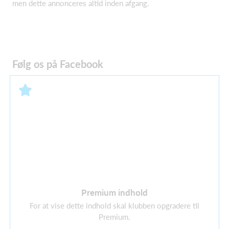
men dette annonceres altid inden afgang.
Følg os på Facebook
Premium indhold
For at vise dette indhold skal klubben opgradere til
Premium.