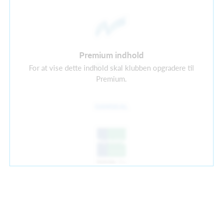
Premium indhold
For at vise dette indhold skal klubben opgradere til
Premium.