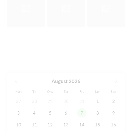
August 2026
Man
Tir
Ons
Tor
Fre
Lør
Søn
27
28
29
30
31
1
2
3
4
5
6
7
8
9
10
11
12
13
14
15
16