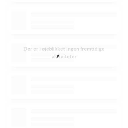
Der er i øjeblikket ingen fremtidige
aktiviteter