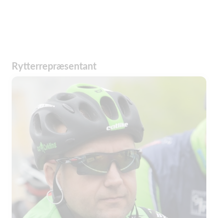
Rytterrepræsentant