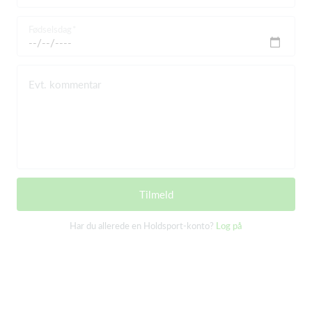
Fødselsdag
Evt. kommentar
Tilmeld
Har du allerede en Holdsport-konto?
Log på