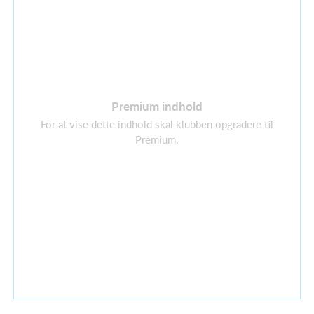
Premium indhold
For at vise dette indhold skal klubben opgradere til
Premium.