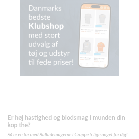
Er høj hastighed og blodsmag i munden din
kop the?
Så er en tur med Ballademagerne i Gruppe 5 lige noget for dig!