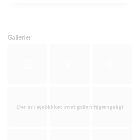
Gallerier
Der er i øjeblikket intet galleri tilgængeligt