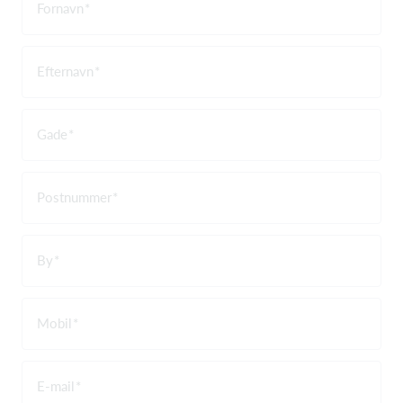
Fornavn
Efternavn
Gade
Postnummer
By
Mobil
E-mail